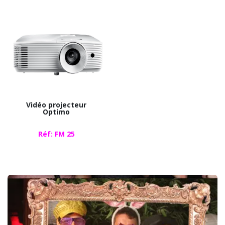
Vidéo projecteur
Optimo
Réf: FM 25