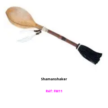
Shamanshaker
Réf: FM11