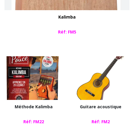
Kalimba
​​​Réf: FM5
Méthode Kalimba
Guitare acoustique
Réf: FM22
Réf: FM2