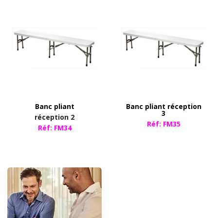
Banc pliant
Banc pliant réception
3
réception 2
Réf: FM35
Réf: FM34