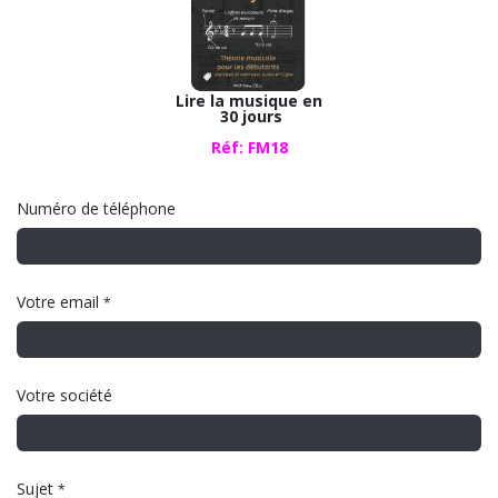
Lire la musique en
30 jours
Réf: FM18
Numéro de téléphone
Votre email
*
Votre société
Sujet
*